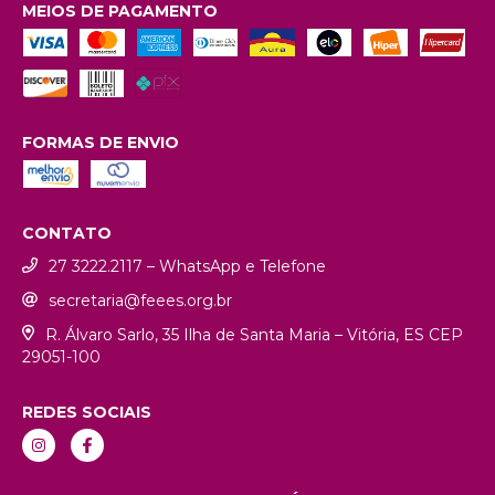
MEIOS DE PAGAMENTO
FORMAS DE ENVIO
CONTATO
27 3222.2117 – WhatsApp e Telefone
secretaria@feees.org.br
R. Álvaro Sarlo, 35 Ilha de Santa Maria – Vitória, ES CEP
29051-100
REDES SOCIAIS