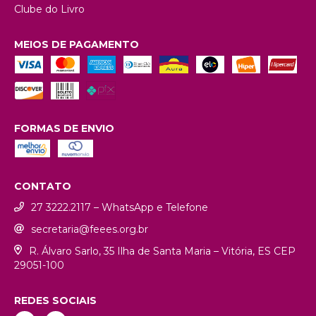
Clube do Livro
MEIOS DE PAGAMENTO
FORMAS DE ENVIO
CONTATO
27 3222.2117 – WhatsApp e Telefone
secretaria@feees.org.br
R. Álvaro Sarlo, 35 Ilha de Santa Maria – Vitória, ES CEP
29051-100
REDES SOCIAIS