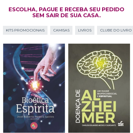
ESCOLHA, PAGUE E RECEBA SEU PEDIDO
SEM SAIR DE SUA CASA.
KITS PROMOCIONAIS
CAMISAS
LIVROS
CLUBE DO LIVRO 