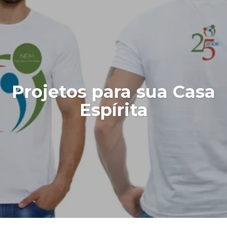
Projetos para sua Casa
Espírita