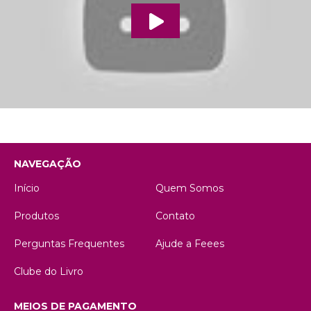
NAVEGAÇÃO
Início
Quem Somos
Produtos
Contato
Perguntas Frequentes
Ajude a Feees
Clube do Livro
MEIOS DE PAGAMENTO