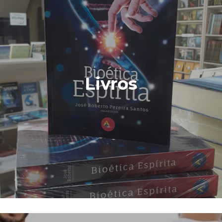
Livros