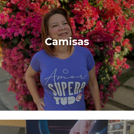
Camisas