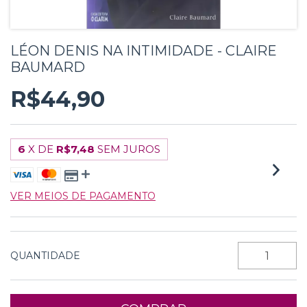
LÉON DENIS NA INTIMIDADE - CLAIRE
BAUMARD
R$44,90
6
X DE
R$7,48
SEM JUROS
VER MEIOS DE PAGAMENTO
QUANTIDADE