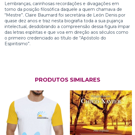
Lembranças, carinhosas recordações e divagações em
torno da posição filosófica daquele a quem chamava de
“Mestre”. Claire Baumard foi secretária de León Denis por
quase dez anos e traz nesta biografia toda a sua pujança
intelectual, desdobrando a compreensão dessa figura ímpar
das letras espíritas e que voa em direção aos séculos como
o primeiro credenciado ao título de “Apóstolo do
Espiritismo”.
PRODUTOS SIMILARES