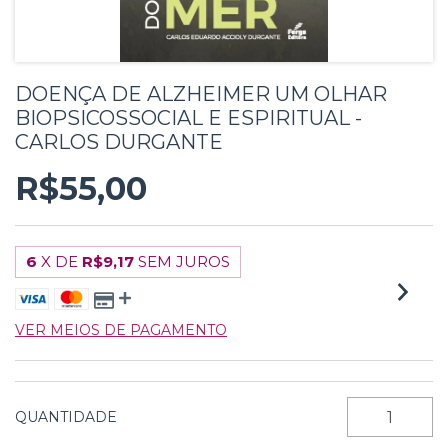
DOENÇA DE ALZHEIMER UM OLHAR
BIOPSICOSSOCIAL E ESPIRITUAL -
CARLOS DURGANTE
R$55,00
6
X DE
R$9,17
SEM JUROS
VER MEIOS DE PAGAMENTO
QUANTIDADE