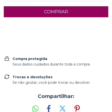
Entregas para o CEP:
ALTERAR CEP
Compra protegida
Seus dados cuidados durante toda a compra.
Trocas e devoluções
Se não gostar, você pode trocar ou devolver.
Compartilhar: