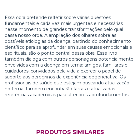
Essa obra pretende refletir sobre várias questões
fundamentais e cada vez mais urgentes e necessárias
nesse momento de grandes transformações pelo qual
passa nosso orbe. A ampliação dos olhares sobre as
possíveis etiologias da doença, partindo do conhecimento
científico para se aprofundar em suas causas emocionais e
espirituais, são o ponto central dessa obra. Esse livro
também dialoga com outros personagens potencialmente
envolvidos com a doença em tema: amigos, familiares e
cuidadores, convidados pela vida a exercer o papel de
suporte aos peregrinos da experiência degenerativa. Os
profissionais de saúde que estejam buscando atualização
no tema, também encontrarão fartas e atualizadas
referências acadêmicas para ulteriores aprofundamentos.
PRODUTOS SIMILARES