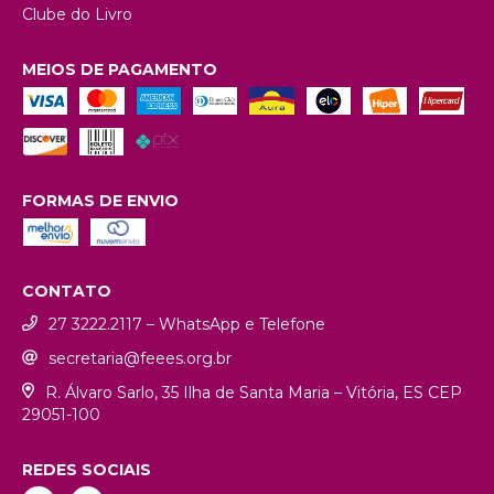
Clube do Livro
MEIOS DE PAGAMENTO
FORMAS DE ENVIO
CONTATO
27 3222.2117 – WhatsApp e Telefone
secretaria@feees.org.br
R. Álvaro Sarlo, 35 Ilha de Santa Maria – Vitória, ES CEP
29051-100
REDES SOCIAIS