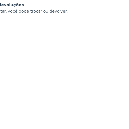
devoluções
tar, você pode trocar ou devolver.