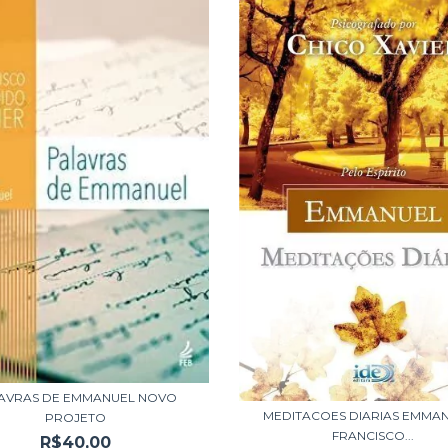
AVRAS DE EMMANUEL NOVO
MEDITACOES DIARIAS EMMAN
PROJETO
FRANCISCO...
R$40,00