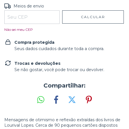
Entregas para o CEP:
ALTERAR CEP
Meios de envio
CALCULAR
Não sei meu CEP
Compra protegida
Seus dados cuidados durante toda a compra.
Trocas e devoluções
Se não gostar, você pode trocar ou devolver.
Compartilhar:
Mensagens de otimismo e reflexão extraídas dos livros de
Lourival Lopes. Cerca de 90 pequenos cartões dispostos