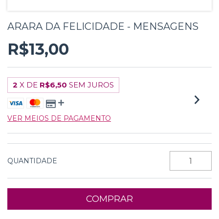
ARARA DA FELICIDADE - MENSAGENS
R$13,00
2
X DE
R$6,50
SEM JUROS
VER MEIOS DE PAGAMENTO
QUANTIDADE