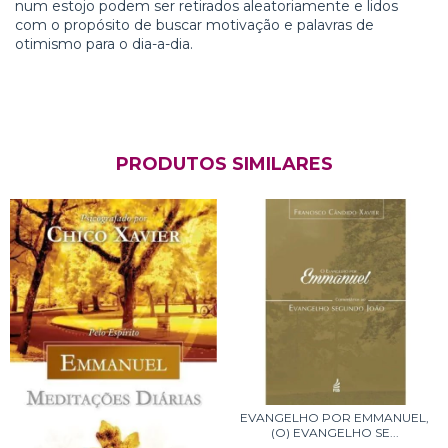
num estojo podem ser retirados aleatoriamente e lidos
com o propósito de buscar motivação e palavras de
otimismo para o dia-a-dia.
PRODUTOS SIMILARES
EVANGELHO POR EMMANUEL,
(O) EVANGELHO SE...