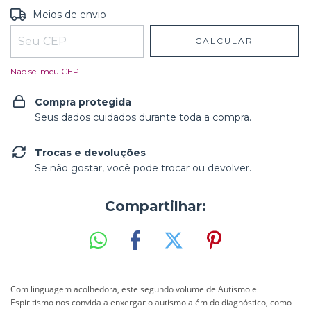
Entregas para o CEP:
ALTERAR CEP
Meios de envio
CALCULAR
Não sei meu CEP
Compra protegida
Seus dados cuidados durante toda a compra.
Trocas e devoluções
Se não gostar, você pode trocar ou devolver.
Compartilhar:
Com linguagem acolhedora, este segundo volume de Autismo e
Espiritismo nos convida a enxergar o autismo além do diagnóstico, como