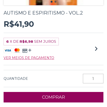
AUTISMO E ESPIRITISMO - VOL.2
R$41,90
6
X DE
R$6,98
SEM JUROS
VER MEIOS DE PAGAMENTO
QUANTIDADE