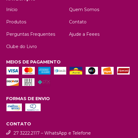
Início
Quem Somos
Produtos
Contato
Perguntas Frequentes
Ajude a Feees
Clube do Livro
MEIOS DE PAGAMENTO
FORMAS DE ENVIO
CONTATO
27 3222.2117 – WhatsApp e Telefone