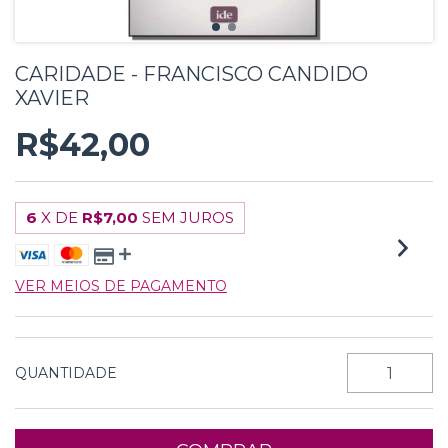
CARIDADE - FRANCISCO CANDIDO
XAVIER
R$42,00
6
X DE
R$7,00
SEM JUROS
VER MEIOS DE PAGAMENTO
QUANTIDADE