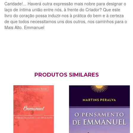
Caridade!... Haverá outra expressão mais nobre para designar o
laço de íntima união entre nós, à frente do Criador? Que este
livro do coração possa induzir-nos à prática do bem e à certeza
de que todos necessitamos uns dos outros, nos caminhos para o
Mais Alto. Emmanuel
PRODUTOS SIMILARES