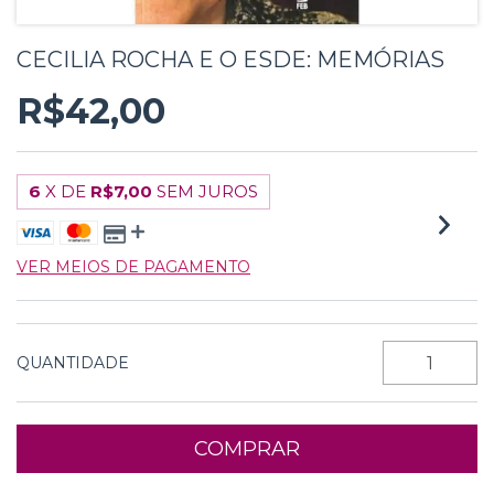
CECILIA ROCHA E O ESDE: MEMÓRIAS
R$42,00
6
X DE
R$7,00
SEM JUROS
VER MEIOS DE PAGAMENTO
QUANTIDADE