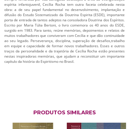
espírita infantojuvenil, Cecília Rocha tem outra faceta celebrada nesta
obra: a de seu papel fundamental no desenvolvimento, implantação e
difusão do Estudo Sistematizado da Doutrina Espirita (ESDE), importante
porta de entrada de tantos adeptos na consoladora Doutrina dos Espíritos.
Escrito por Maria Túlia Bertoni, o livro comemora os 40 anos do ESDE,
surgido em 1983. Para tanto, reúne memórias, depoimentos e relatos de
muitos trabalhadores que conviveram com Cecília e que dão continuidade
ao seu legado. Perseverança, disciplina, superação de desafios,trabalho
em equipe e capacidade de formar novos trabalhadores. Esses e outros
traços da personalidade e da trajetória de Cecília Rocha estão presentes
nestas inspiradoras memórias, que ajudam a reconstituir um importante
capítulo da história do Espiritismo no Brasil.
PRODUTOS SIMILARES