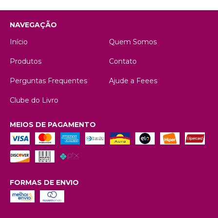
NAVEGAÇÃO
Início
Quem Somos
Produtos
Contato
Perguntas Frequentes
Ajude a Feees
Clube do Livro
MEIOS DE PAGAMENTO
FORMAS DE ENVIO