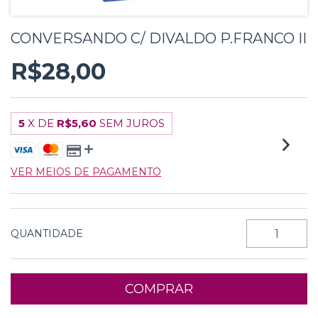
CONVERSANDO C/ DIVALDO P.FRANCO II
R$28,00
5
X DE
R$5,60
SEM JUROS
VER MEIOS DE PAGAMENTO
QUANTIDADE