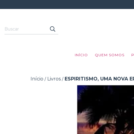
INÍCIO
QUEM SOMOS
Início
Livros
ESPIRITISMO, UMA NOVA E
/
/