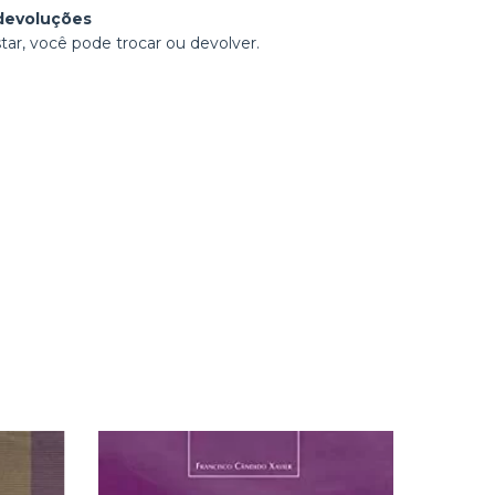
devoluções
tar, você pode trocar ou devolver.