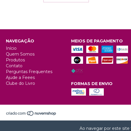
NAVEGAÇÃO
MEIOS DE PAGAMENTO
Início
Quem Somos
Produtos
Contato
Perguntas Frequentes
Ajude a Feees
Clube do Livro
FORMAS DE ENVIO
Ao navegar por este site