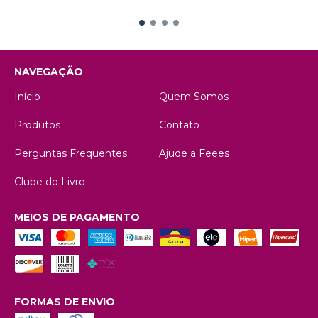
NAVEGAÇÃO
Início
Quem Somos
Produtos
Contato
Perguntas Frequentes
Ajude a Feees
Clube do Livro
MEIOS DE PAGAMENTO
FORMAS DE ENVIO