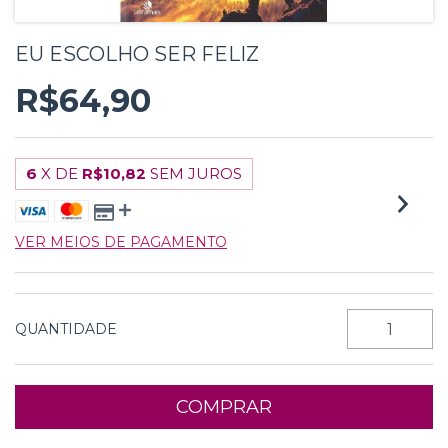
EU ESCOLHO SER FELIZ
R$64,90
6
X DE
R$10,82
SEM JUROS
VER MEIOS DE PAGAMENTO
QUANTIDADE