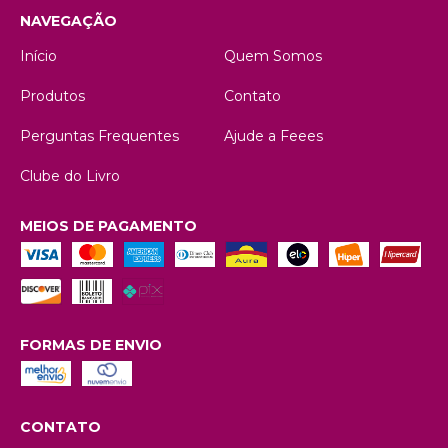
NAVEGAÇÃO
Início
Quem Somos
Produtos
Contato
Perguntas Frequentes
Ajude a Feees
Clube do Livro
MEIOS DE PAGAMENTO
FORMAS DE ENVIO
CONTATO