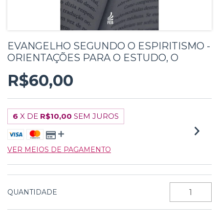
EVANGELHO SEGUNDO O ESPIRITISMO -
ORIENTAÇÕES PARA O ESTUDO, O
R$60,00
6
X DE
R$10,00
SEM JUROS
VER MEIOS DE PAGAMENTO
QUANTIDADE