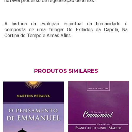
notável processo de regeneração de almas.
A história da evolução espiritual da humanidade é
composta de uma trilogia: Os Exilados da Capela, Na
Cortina do Tempo e Almas Afins.
PRODUTOS SIMILARES