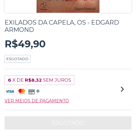
EXILADOS DA CAPELA, OS - EDGARD
ARMOND
R$49,90
ESGOTADO
6
X DE
R$8,32
SEM JUROS
VER MEIOS DE PAGAMENTO