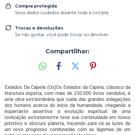
Compra protegida
Seus dados cuidados durante toda a compra.
Trocas e devoluções
Se não gostar, você pode trocar ou devolver.
Compartilhar:
Exilados Da Capela (Os)Os Exilados da Capela, clássico da
literatura espírita, com mais de 250.000 livros vendidos, é
uma obra extraordinária que cuida das grandes indagações
dos homens acerca do início da humanidade, chegando a
inquietante assertiva: a evolução espiritual de uma
civilização extraterrestre teve sua continuidade em nosso
primitivo e obscuro planeta, trazendo para cá as luzes de
um novo progresso combinadas com as lágrimas de um