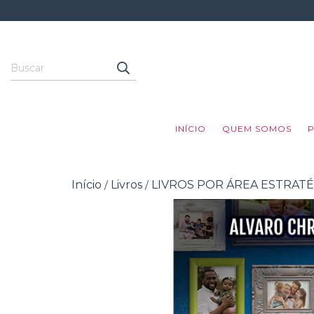
INÍCIO
QUEM SOMOS
Início
Livros
LIVROS POR ÁREA ESTRATÉ
/
/