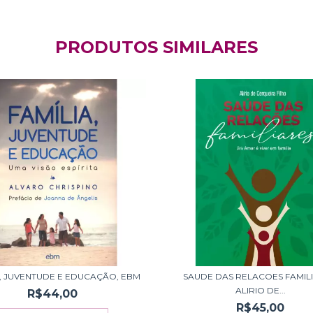
PRODUTOS SIMILARES
A, JUVENTUDE E EDUCAÇÃO, EBM
SAUDE DAS RELACOES FAMILI
ALIRIO DE...
R$44,00
R$45,00