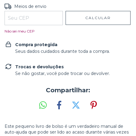
Entregas para o CEP:
ALTERAR CEP
Meios de envio
CALCULAR
Não sei meu CEP
Compra protegida
Seus dados cuidados durante toda a compra.
Trocas e devoluções
Se não gostar, você pode trocar ou devolver.
Compartilhar:
Este pequeno livro de bolso é um verdadeiro manual de
auto-ajuda que pode ser lido ao acaso durante várias vezes