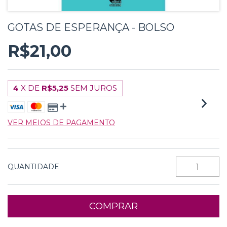
GOTAS DE ESPERANÇA - BOLSO
R$21,00
4
X DE
R$5,25
SEM JUROS
VER MEIOS DE PAGAMENTO
QUANTIDADE