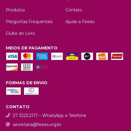
Produtos
Contato
Perguntas Frequentes
Ajude a Feees
Clube do Livro
MEIOS DE PAGAMENTO
FORMAS DE ENVIO
CONTATO
27 3222.2117 – WhatsApp e Telefone
secretaria@feees.org.br