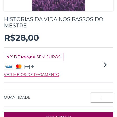
HISTORIAS DA VIDA NOS PASSOS DO
MESTRE
R$28,00
5
X DE
R$5,60
SEM JUROS
VER MEIOS DE PAGAMENTO
QUANTIDADE