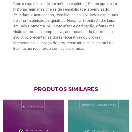
Com a experiência de um médico espiritual, Carlos apresenta
histórias humanas cheias de sensibilidade, aprendizado,
felicidade e insucessos, recolhidas nas atividades espirituais
de uma instituição psiquiátrica: Hospital Espírita André Luiz,
em Belo Horizonte, MG. Com afeto e dedicação, oferta uma
visão amorosa e compassiva, acompanhando o processo
evolutivo presente nas dores reparativas ou provas
abençoadas, a serviço do progresso intelectual e moral do
Espírito, na reconexão com as leis divinas.
PRODUTOS SIMILARES