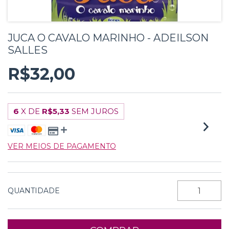
JUCA O CAVALO MARINHO - ADEILSON
SALLES
R$32,00
6
X DE
R$5,33
SEM JUROS
VER MEIOS DE PAGAMENTO
QUANTIDADE