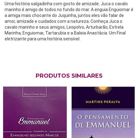
Uma história salgadinha com gosto de amizade. Juca o cavalo
marinho é amigo de todos no fundo do mar. A enguia Enguiomar é
a amiga mais chocante do Juquinha, juntos eles vão falar de
amor, amizade e cuidados com a natureza. Conheça Juca o
cavalo marinho e seus amigos, Leopolvo, Arturbarão, Estrela
Marinha, Enguiomar, Tartarubia e a Baleia Anastácia. Um Final
eletrizante para uma história sensível.
PRODUTOS SIMILARES