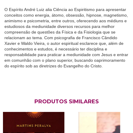
O Espírito André Luiz alia Ciência ao Espiritismo para apresentar
conceitos como energia, átomo, obsessão, hipnose, magnetismo,
animismo e psicometria, entre outros, oferecendo aos médiuns e
estudiosos da mediunidade diversos recursos para melhor
compreensão de questões da Física e da Fisiologia que se
relacionam ao tema. Com psicografia de Francisco Cândido
Xavier e Waldo Vieira, o autor espiritual esclarece que, além de
conhecimentos e estudos, é necessário ter disciplina e
responsabilidade para praticar a mediunidade com Jesus e entrar
em comunhão com o plano superior, buscando oaprimoramento
do espírito sob as diretrizes do Evangelho do Cristo.
PRODUTOS SIMILARES