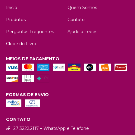
Início
Quem Somos
Produtos
Contato
Perguntas Frequentes
Ajude a Feees
Clube do Livro
MEIOS DE PAGAMENTO
FORMAS DE ENVIO
CONTATO
27 3222.2117 – WhatsApp e Telefone