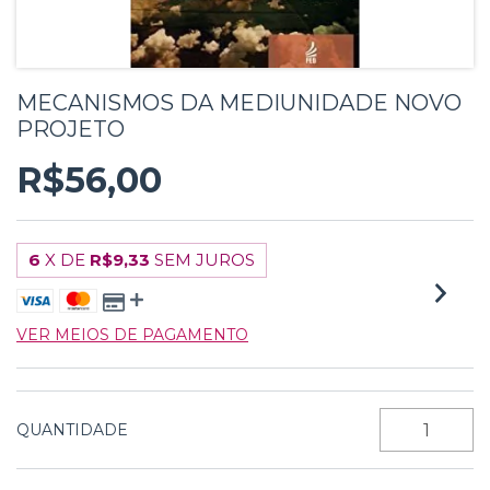
MECANISMOS DA MEDIUNIDADE NOVO
PROJETO
R$56,00
6
X DE
R$9,33
SEM JUROS
VER MEIOS DE PAGAMENTO
QUANTIDADE