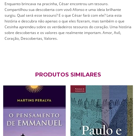
Enquanto brincava na pracinha, César encontrou um tesouro.
Compartilhou sua descoberta com vovô Afonso e uma ideia brilhante
surgiu. Qual será esse tesouro? E o que César fará com ele? Leia esta
história e descubra não apenas o que eles fizeram, mas também o que
Cesinha aprendeu sobre os verdadeiros tesouros do coração. Uma história
sobre descobertas e os valores que realmente importam. Amor, Avô,
Coração, Descobertas, Valores.
PRODUTOS SIMILARES