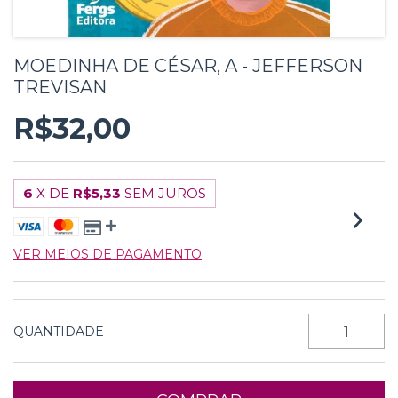
MOEDINHA DE CÉSAR, A - JEFFERSON
TREVISAN
R$32,00
6
X DE
R$5,33
SEM JUROS
VER MEIOS DE PAGAMENTO
QUANTIDADE