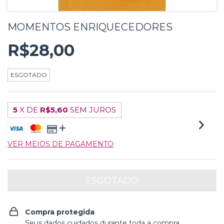
MOMENTOS ENRIQUECEDORES
R$28,00
ESGOTADO
5
X DE
R$5,60
SEM JUROS
VER MEIOS DE PAGAMENTO
Compra protegida
Seus dados cuidados durante toda a compra.