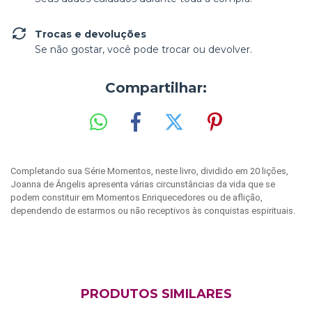
Trocas e devoluções
Se não gostar, você pode trocar ou devolver.
Compartilhar:
Completando sua Série Momentos, neste livro, dividido em 20 lições,
Joanna de Ângelis apresenta várias circunstâncias da vida que se
podem constituir em Momentos Enriquecedores ou de aflição,
dependendo de estarmos ou não receptivos às conquistas espirituais.
PRODUTOS SIMILARES