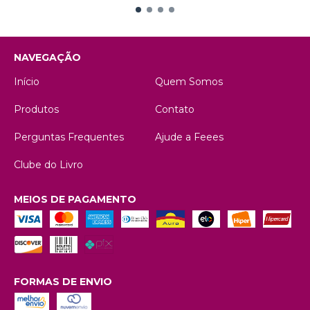
NAVEGAÇÃO
Início
Quem Somos
Produtos
Contato
Perguntas Frequentes
Ajude a Feees
Clube do Livro
MEIOS DE PAGAMENTO
FORMAS DE ENVIO