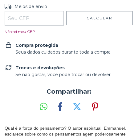
Entregas para o CEP:
ALTERAR CEP
Meios de envio
CALCULAR
Não sei meu CEP
Compra protegida
Seus dados cuidados durante toda a compra.
Trocas e devoluções
Se não gostar, você pode trocar ou devolver.
Compartilhar:
Qual é a força do pensamento? O autor espiritual, Emmanuel,
esclarece sobre como os pensamentos agem poderosamente