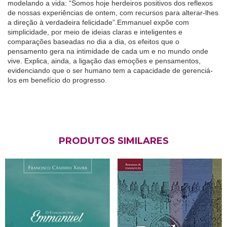
modelando a vida: “Somos hoje herdeiros positivos dos reflexos
de nossas experiências de ontem, com recursos para alterar-lhes
a direção à verdadeira felicidade”.Emmanuel expõe com
simplicidade, por meio de ideias claras e inteligentes e
comparações baseadas no dia a dia, os efeitos que o
pensamento gera na intimidade de cada um e no mundo onde
vive. Explica, ainda, a ligação das emoções e pensamentos,
evidenciando que o ser humano tem a capacidade de gerenciá-
los em benefício do progresso.
PRODUTOS SIMILARES