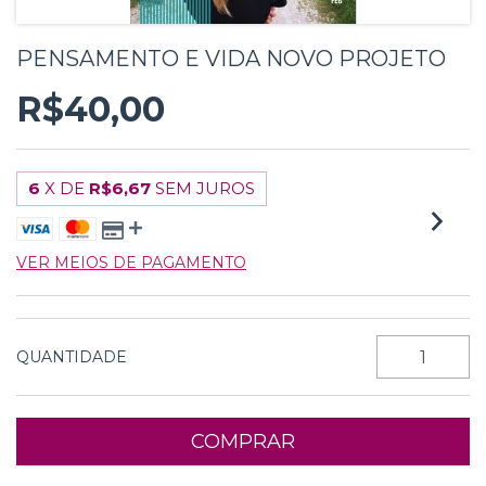
PENSAMENTO E VIDA NOVO PROJETO
R$40,00
6
X DE
R$6,67
SEM JUROS
VER MEIOS DE PAGAMENTO
QUANTIDADE