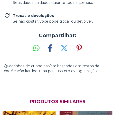
Seus dados cuidados durante toda a compra.
Trocas e devoluções
Se não gostar, você pode trocar ou devolver.
Compartilhar:
Quadrinhos de cunho espírita baseados em textos da
codificação kardequiana para uso em evangelização.
PRODUTOS SIMILARES