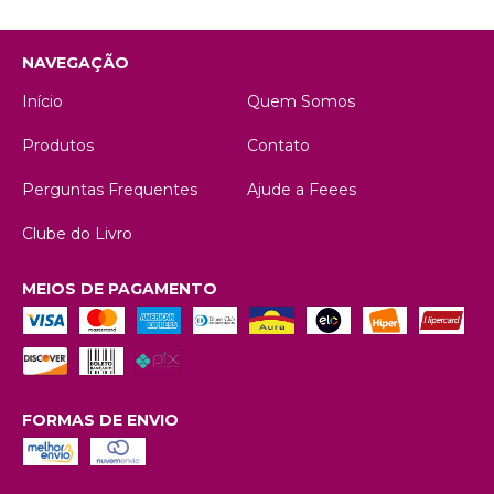
NAVEGAÇÃO
Início
Quem Somos
Produtos
Contato
Perguntas Frequentes
Ajude a Feees
Clube do Livro
MEIOS DE PAGAMENTO
FORMAS DE ENVIO