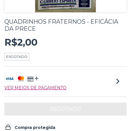
QUADRINHOS FRATERNOS - EFICÁCIA
DA PRECE
R$2,00
ESGOTADO
VER MEIOS DE PAGAMENTO
Compra protegida