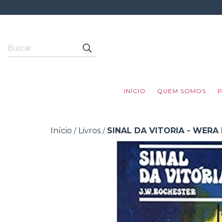
INÍCIO
QUEM SOMOS
Início
Livros
SINAL DA VITORIA - WERA
/
/