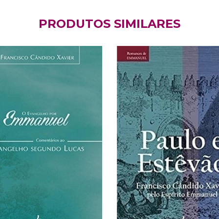
PRODUTOS SIMILARES