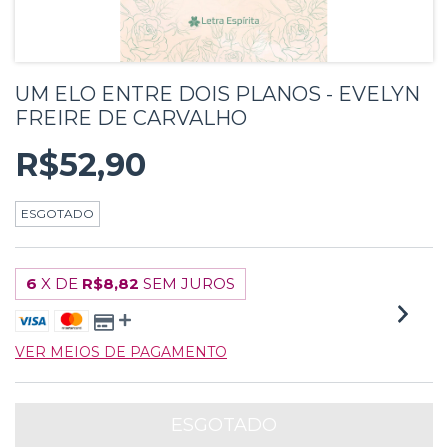
UM ELO ENTRE DOIS PLANOS - EVELYN
FREIRE DE CARVALHO
R$52,90
ESGOTADO
6
X DE
R$8,82
SEM JUROS
VER MEIOS DE PAGAMENTO