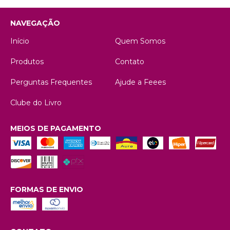
NAVEGAÇÃO
Início
Quem Somos
Produtos
Contato
Perguntas Frequentes
Ajude a Feees
Clube do Livro
MEIOS DE PAGAMENTO
FORMAS DE ENVIO