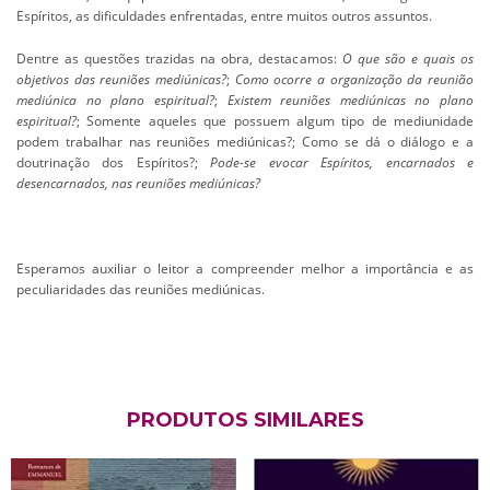
Espíritos, as dificuldades enfrentadas, entre muitos outros assuntos.
Dentre as questões trazidas na obra, destacamos:
O que são e quais os
objetivos das reuniões mediúnicas?
;
Como ocorre a organização da reunião
mediúnica no plano espiritual?
;
Existem reuniões mediúnicas no plano
espiritual?
; Somente aqueles que possuem algum tipo de mediunidade
podem trabalhar nas reuniões mediúnicas?; Como se dá o diálogo e a
doutrinação dos Espíritos?;
Pode-se evocar Espíritos, encarnados e
desencarnados, nas reuniões mediúnicas?
Esperamos auxiliar o leitor a compreender melhor a importância e as
peculiaridades das reuniões mediúnicas.
PRODUTOS SIMILARES