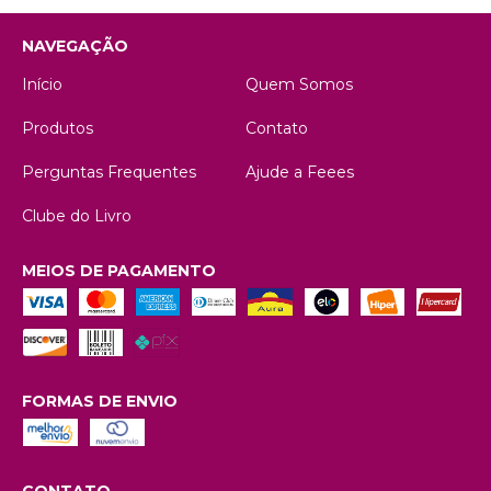
NAVEGAÇÃO
Início
Quem Somos
Produtos
Contato
Perguntas Frequentes
Ajude a Feees
Clube do Livro
MEIOS DE PAGAMENTO
FORMAS DE ENVIO