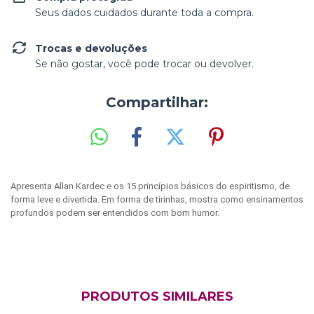
Seus dados cuidados durante toda a compra.
Trocas e devoluções
Se não gostar, você pode trocar ou devolver.
Compartilhar:
Apresenta Allan Kardec e os 15 princípios básicos do espiritismo, de
forma leve e divertida. Em forma de tirinhas, mostra como ensinamentos
profundos podem ser entendidos com bom humor.
PRODUTOS SIMILARES