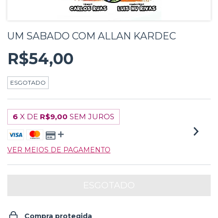
UM SABADO COM ALLAN KARDEC
R$54,00
ESGOTADO
6
X DE
R$9,00
SEM JUROS
VER MEIOS DE PAGAMENTO
Compra protegida