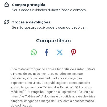
Compra protegida
Seus dados cuidados durante toda a compra.
Trocas e devoluções
Se não gostar, você pode trocar ou devolver.
Compartilhar:
Rico material fotográfico sobre a biografia de Kardec. Retrata
a França de seu nascimento, os estudos no Instituto
Pestalozzi, a rotina como educador e a iniciação ao
espiritismo. Inclui estudos, publicações e consequências
após o lançamento de "O Livro dos Espíritos", "O Livro dos
Médiuns", "O Evangelho Segundo o Espiritismo", "O Céu e o
Inferno" e "A Gênese". A doutrina é discutida através de várias
citações, chegando a março de 1869, com a desencarnação
do codificador.