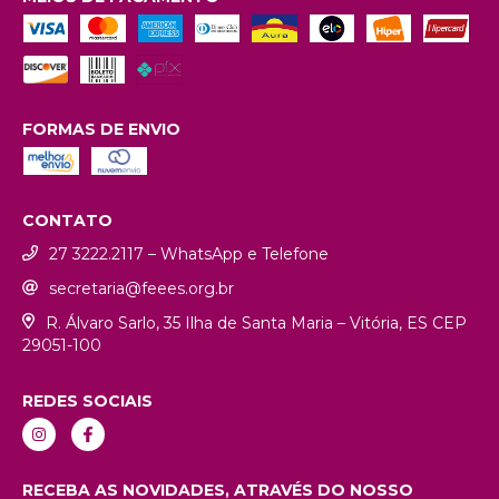
FORMAS DE ENVIO
CONTATO
27 3222.2117 – WhatsApp e Telefone
secretaria@feees.org.br
R. Álvaro Sarlo, 35 Ilha de Santa Maria – Vitória, ES CEP
29051-100
REDES SOCIAIS
RECEBA AS NOVIDADES, ATRAVÉS DO NOSSO