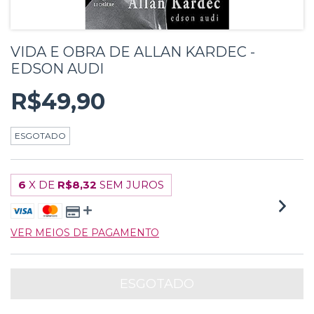
VIDA E OBRA DE ALLAN KARDEC -
EDSON AUDI
R$49,90
ESGOTADO
6
X DE
R$8,32
SEM JUROS
VER MEIOS DE PAGAMENTO