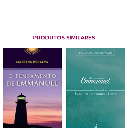
PRODUTOS SIMILARES