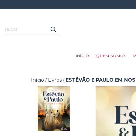
INÍCIO
QUEM SOMOS
Início
Livros
ESTÊVÃO E PAULO EM NOS
/
/