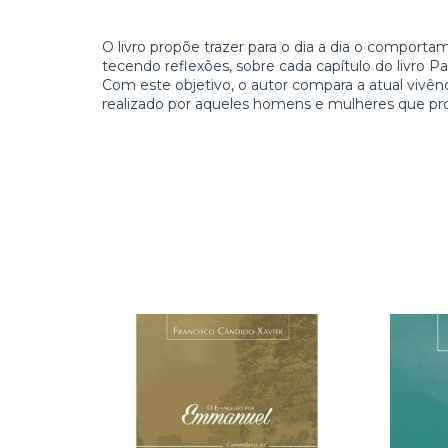
O livro propõe trazer para o dia a dia o comporta
tecendo reflexões, sobre cada capítulo do livro 
Com este objetivo, o autor compara a atual vivênc
realizado por aqueles homens e mulheres que pro