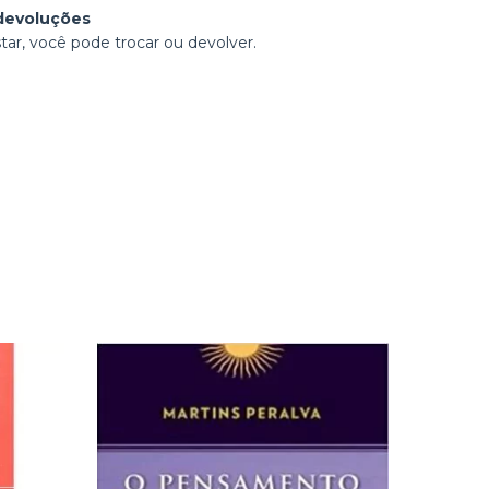
devoluções
tar, você pode trocar ou devolver.