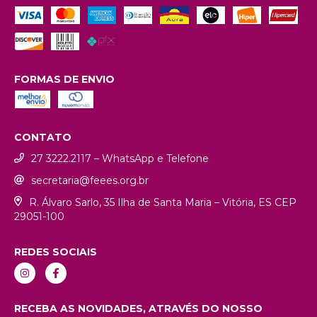
FORMAS DE ENVIO
CONTATO
27 3222.2117 – WhatsApp e Telefone
secretaria@feees.org.br
R. Álvaro Sarlo, 35 Ilha de Santa Maria – Vitória, ES CEP
29051-100
REDES SOCIAIS
RECEBA AS NOVIDADES, ATRAVÉS DO NOSSO