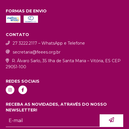
FORMAS DE ENVIO
CONTATO
27 3222.2117 – WhatsApp e Telefone
secretaria@feees.org.br
R. Álvaro Sarlo, 35 Ilha de Santa Maria – Vitória, ES CEP
29051-100
REDES SOCIAIS
RECEBA AS NOVIDADES, ATRAVÉS DO NOSSO
NEWSLETTER!