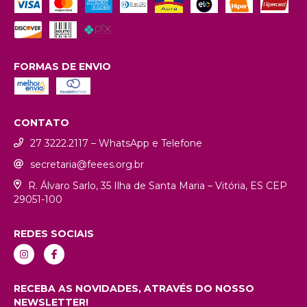
FORMAS DE ENVIO
CONTATO
27 3222.2117 – WhatsApp e Telefone
secretaria@feees.org.br
R. Álvaro Sarlo, 35 Ilha de Santa Maria – Vitória, ES CEP
29051-100
REDES SOCIAIS
RECEBA AS NOVIDADES, ATRAVÉS DO NOSSO
NEWSLETTER!