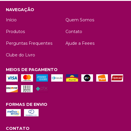
NAVEGAÇÃO
Início
Quem Somos
Produtos
Contato
Perguntas Frequentes
Ajude a Feees
Clube do Livro
MEIOS DE PAGAMENTO
FORMAS DE ENVIO
CONTATO