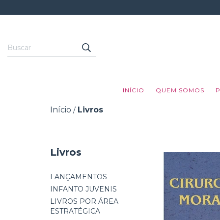
INÍCIO
QUEM SOMOS
Início
Livros
/
Livros
LANÇAMENTOS
INFANTO JUVENIS
LIVROS POR ÁREA
ESTRATÉGICA