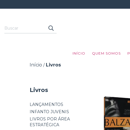
INÍCIO
QUEM SOMOS
Início
Livros
/
Livros
LANÇAMENTOS
INFANTO JUVENIS
LIVROS POR ÁREA
ESTRATÉGICA