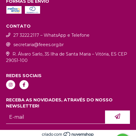
FORMAS DE ENVIO
CONTATO
27 3222.2117 – WhatsApp e Telefone
secretaria@feees.org.br
R. Álvaro Sarlo, 35 Ilha de Santa Maria – Vitória, ES CEP
29051-100
REDES SOCIAIS
RECEBA AS NOVIDADES, ATRAVÉS DO NOSSO
NEWSLETTER!