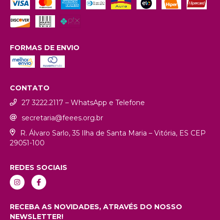
FORMAS DE ENVIO
CONTATO
27 3222.2117 – WhatsApp e Telefone
secretaria@feees.org.br
R. Álvaro Sarlo, 35 Ilha de Santa Maria – Vitória, ES CEP
29051-100
REDES SOCIAIS
RECEBA AS NOVIDADES, ATRAVÉS DO NOSSO
NEWSLETTER!