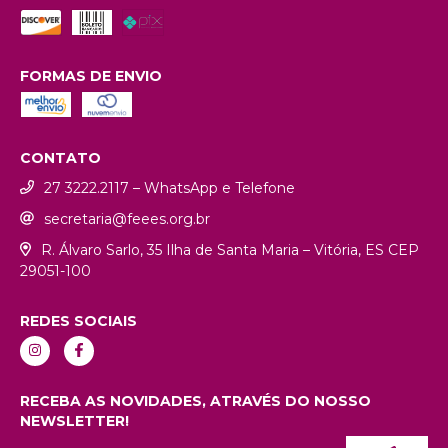
FORMAS DE ENVIO
CONTATO
27 3222.2117 – WhatsApp e Telefone
secretaria@feees.org.br
R. Álvaro Sarlo, 35 Ilha de Santa Maria – Vitória, ES CEP
29051-100
REDES SOCIAIS
RECEBA AS NOVIDADES, ATRAVÉS DO NOSSO
NEWSLETTER!