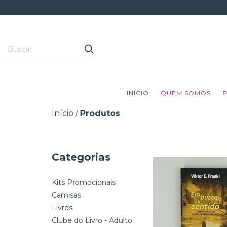
INÍCIO
QUEM SOMOS
Início
Produtos
/
Categorias
Kits Promocionais
Camisas
Livros
Clube do Livro - Adulto