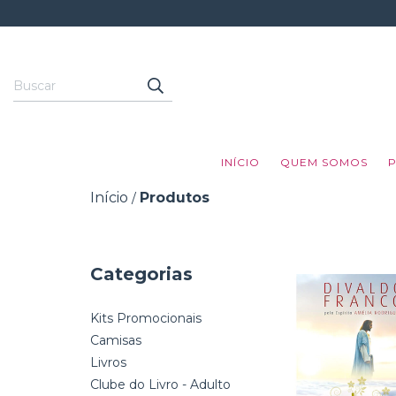
INÍCIO
QUEM SOMOS
Início
Produtos
/
Categorias
Kits Promocionais
Camisas
Livros
Clube do Livro - Adulto