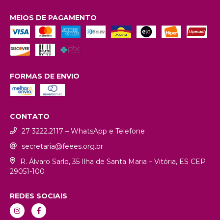
MEIOS DE PAGAMENTO
FORMAS DE ENVIO
CONTATO
27 3222.2117 – WhatsApp e Telefone
secretaria@feees.org.br
R. Álvaro Sarlo, 35 Ilha de Santa Maria – Vitória, ES CEP
29051-100
REDES SOCIAIS